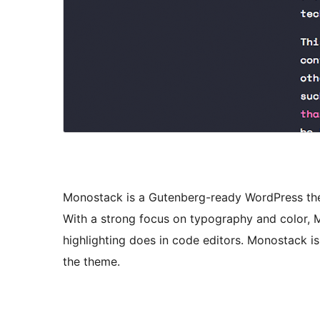
Monostack is a Gutenberg-ready WordPress them
With a strong focus on typography and color, 
highlighting does in code editors. Monostack 
the theme.