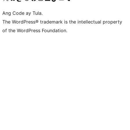
Ang Code ay Tula.
The WordPress® trademark is the intellectual property
of the WordPress Foundation.