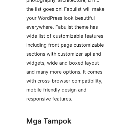
photography, architecture, DIY…
the list goes on! Fabulist will make
your WordPress look beautiful
everywhere. Fabulist theme has
wide list of customizable features
including front page customizable
sections with customizer api and
widgets, wide and boxed layout
and many more options. It comes
with cross-browser compatibility,
mobile friendly design and
responsive features.
Mga Tampok