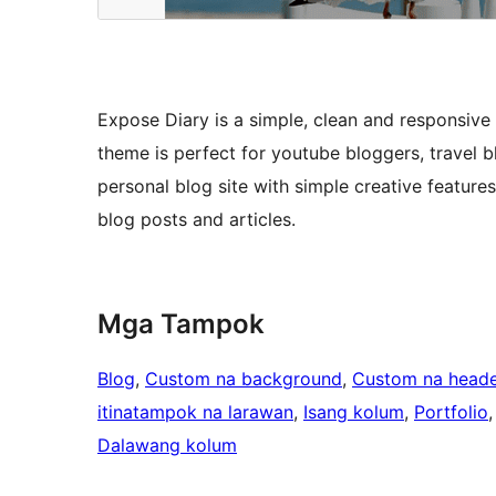
Expose Diary is a simple, clean and responsive
theme is perfect for youtube bloggers, travel 
personal blog site with simple creative feature
blog posts and articles.
Mga Tampok
Blog
, 
Custom na background
, 
Custom na heade
itinatampok na larawan
, 
Isang kolum
, 
Portfolio
,
Dalawang kolum