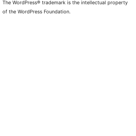
The WordPress® trademark is the intellectual property
of the WordPress Foundation.