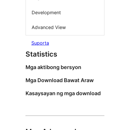
Development
Advanced View
Suporta
Statistics
Mga aktibong bersyon
Mga Download Bawat Araw
Kasaysayan ng mga download