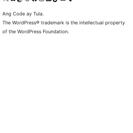
Ang Code ay Tula.
The WordPress® trademark is the intellectual property
of the WordPress Foundation.