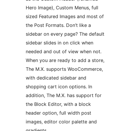
Hero Image), Custom Menus, full
sized Featured Images and most of
the Post Formats. Don’t like a
sidebar on every page? The default
sidebar slides in on click when
needed and out of view when not.
When you are ready to add a store,
The M.X. supports WooCommerce,
with dedicated sidebar and
shopping cart icon options. In
addition, The M.X. has support for
the Block Editor, with a block
header option, full width post
images, editor color palette and
gradients.