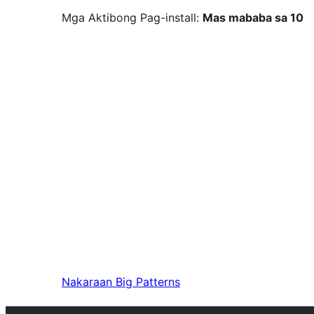
Mga Aktibong Pag-install:
Mas mababa sa 10
Nakaraan
Big Patterns