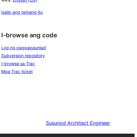
Isalin ang temang ito
I-browse ang code
Log ng pagpapaunlad
Subversion repository
I-browse sa Trac
Mga Trac ticket
Susunod
Architect Engineer