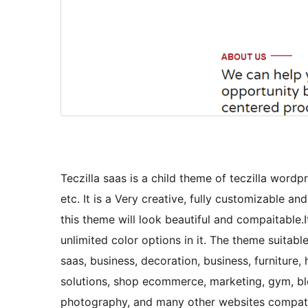
Teczilla saas is a child theme of teczilla word
etc. It is a Very creative, fully customizable
this theme will look beautiful and compaitable.
unlimited color options in it. The theme suitable
saas, business, decoration, business, furniture,
solutions, shop ecommerce, marketing, gym, blog
photography, and many other websites compatib