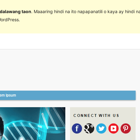
 dalawang taon
. Maaaring hindi na ito napapanatili o kaya ay hindi 
ordPress.