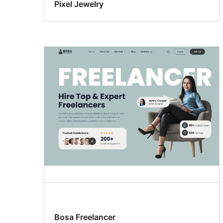
Pixel Jewelry
Bosa Freelancer