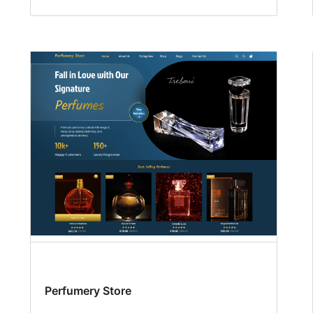
Perfumery Store