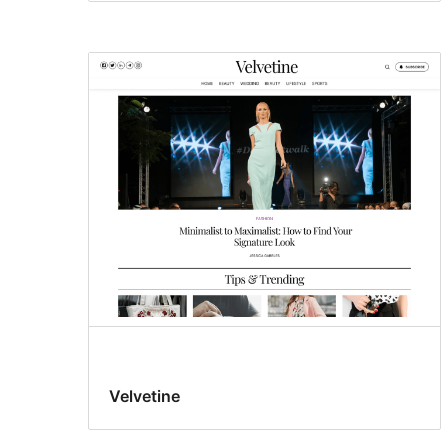
Velvetine