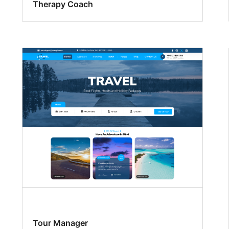
Therapy Coach
Tour Manager