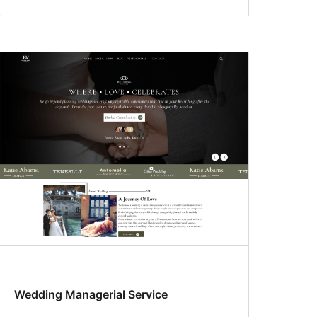
Wedding Managerial Service