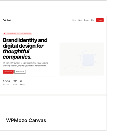
WPMozo Canvas