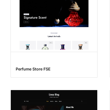
Perfume Store FSE