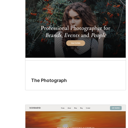
The Photograph