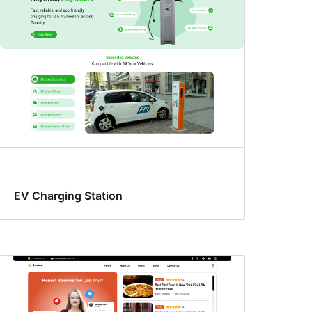
EV Charging Station