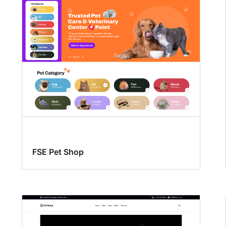
FSE Pet Shop