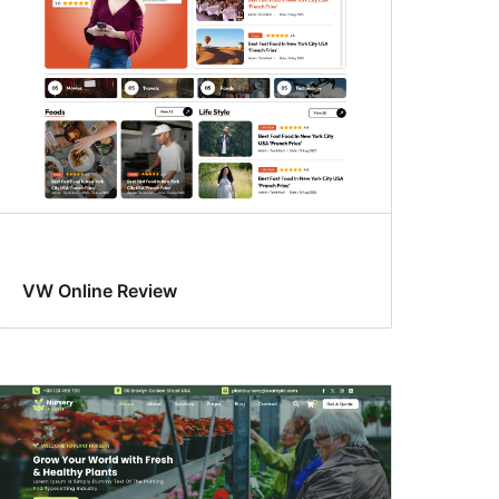
VW Online Review