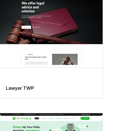
Lawyer TWP