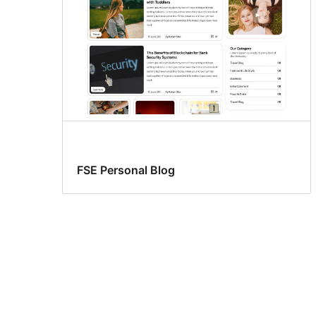
FSE Personal Blog