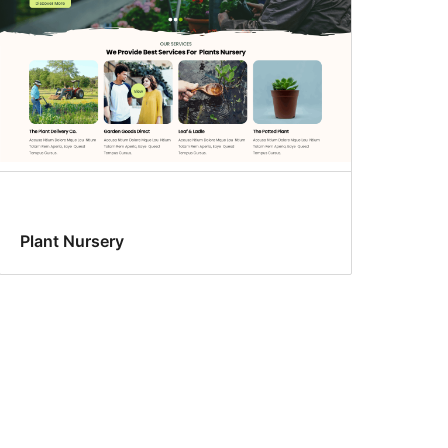
Plant Nursery