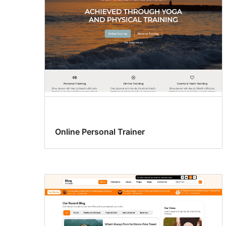
Online Personal Trainer