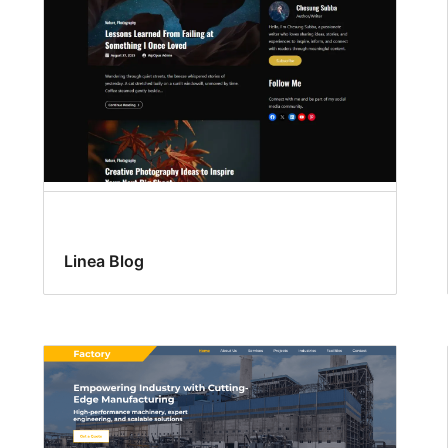
Linea Blog