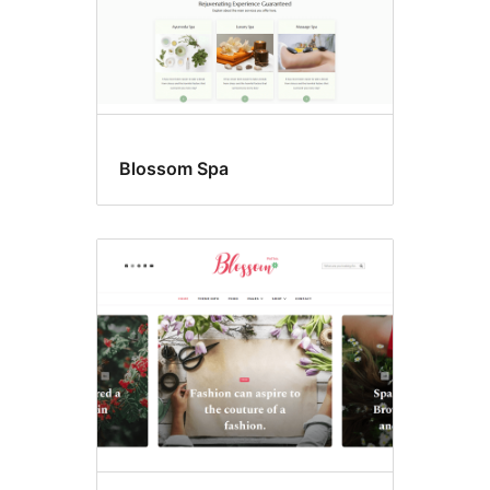
Blossom Spa