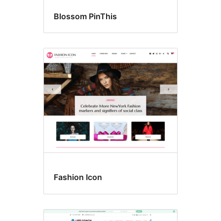
Blossom PinThis
Fashion Icon