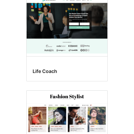
Life Coach