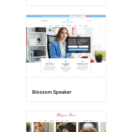
Blossom Speaker