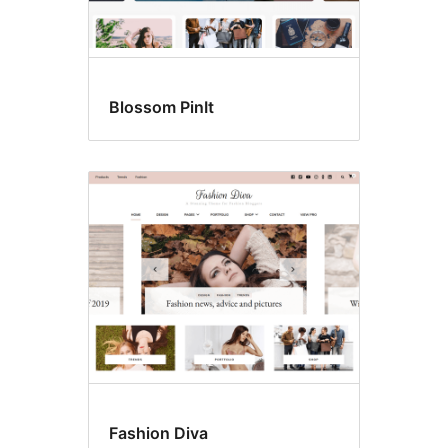
Blossom PinIt
Fashion Diva