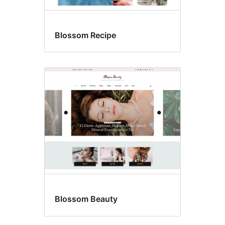
Blossom Recipe
Blossom Beauty