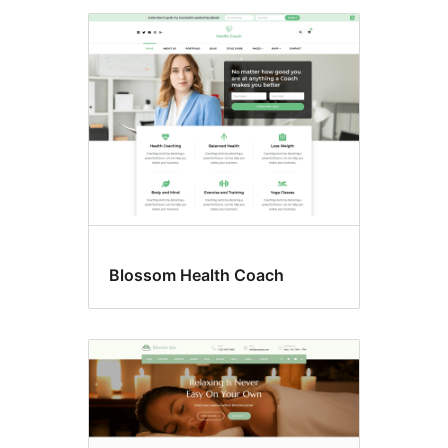
Blossom Health Coach