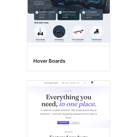
Hover Boards