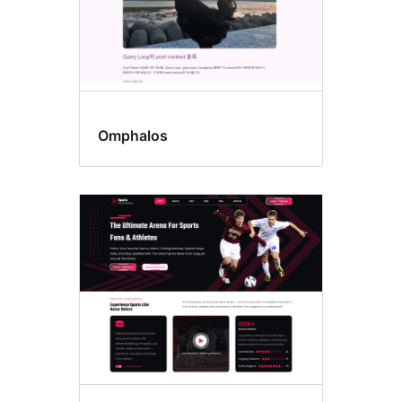
Omphalos