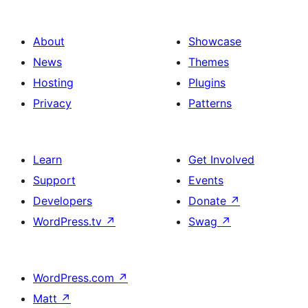
About
Showcase
News
Themes
Hosting
Plugins
Privacy
Patterns
Learn
Get Involved
Support
Events
Developers
Donate
↗
WordPress.tv
↗
Swag
↗
WordPress.com
↗
Matt
↗