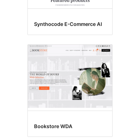
Synthocode E-Commerce AI
Bookstore WDA