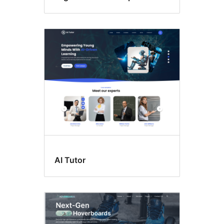
AI Tutor