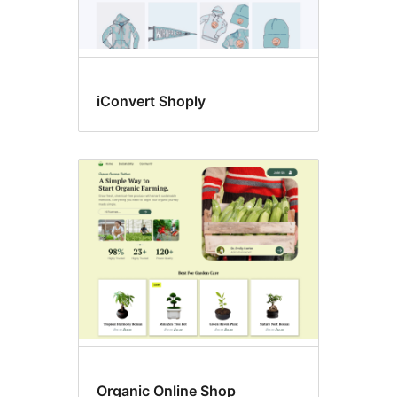
iConvert Shoply
Organic Online Shop