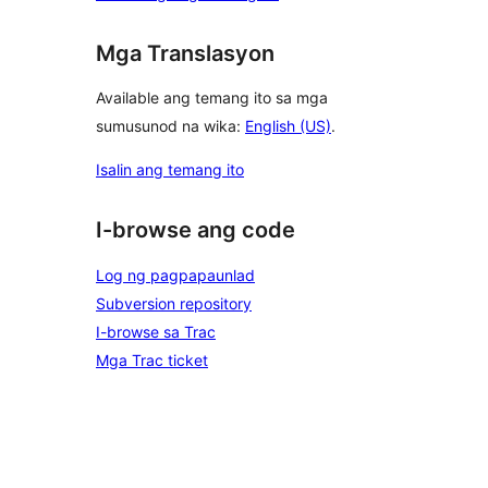
Mga Translasyon
Available ang temang ito sa mga
sumusunod na wika:
English (US)
.
Isalin ang temang ito
I-browse ang code
Log ng pagpapaunlad
Subversion repository
I-browse sa Trac
Mga Trac ticket