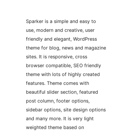
Sparker is a simple and easy to
use, modern and creative, user
friendly and elegant, WordPress
theme for blog, news and magazine
sites. It is responsive, cross
browser compatible, SEO friendly
theme with lots of highly created
features. Theme comes with
beautiful slider section, featured
post column, footer options,
sidebar options, site design options
and many more. It is very light
weighted theme based on