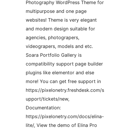
Photography WordPress Theme for
multipurpose and one page
websites! Theme is very elegant
and modern design suitable for
agencies, photograpers,
videograpers, models and etc.
Soara Portfolio Gallery is
compatibility support page builder
plugins like elementor and else
more! You can get free support in
https://pixelonetry.freshdesk.com/s
upport/tickets/new,
Documentation:
https://pixelonetry.com/docs/elina-
lite/, View the demo of Elina Pro