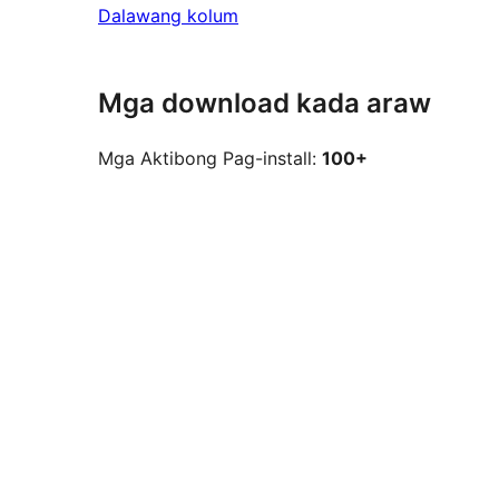
Dalawang kolum
Mga download kada araw
Mga Aktibong Pag-install:
100+