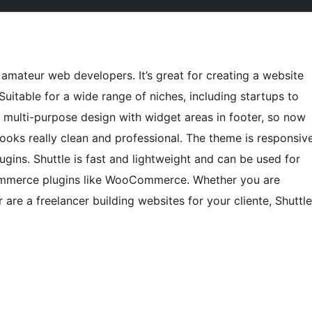
amateur web developers. It’s great for creating a website
Suitable for a wide range of niches, including startups to
 multi-purpose design with widget areas in footer, so now
oks really clean and professional. The theme is responsiv
ugins. Shuttle is fast and lightweight and can be used for
Commerce plugins like WooCommerce. Whether you are
 are a freelancer building websites for your cliente, Shuttle