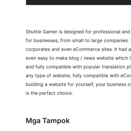
Shuttle Gamer is designed for professional and 
for businesses, from small to large companies. 
corporates and even eCommerce sites. It had a
even easy to make blog / news website which lo
and fully compatible with popular translation pl
any type of website, fully compatible with e
building a website for yourself, your business or
is the perfect choice.
Mga Tampok