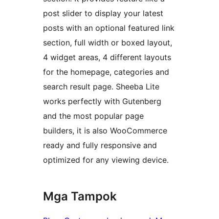
post slider to display your latest
posts with an optional featured link
section, full width or boxed layout,
4 widget areas, 4 different layouts
for the homepage, categories and
search result page. Sheeba Lite
works perfectly with Gutenberg
and the most popular page
builders, it is also WooCommerce
ready and fully responsive and
optimized for any viewing device.
Mga Tampok