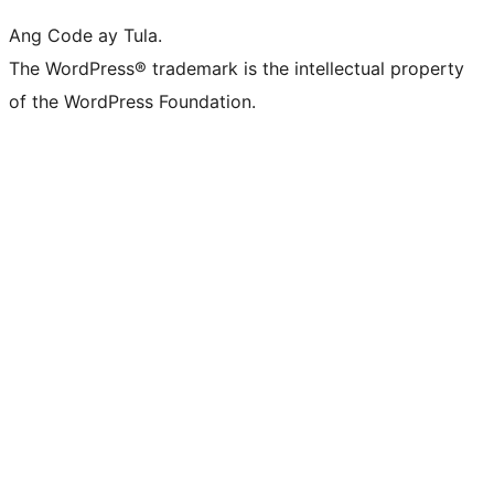
Ang Code ay Tula.
The WordPress® trademark is the intellectual property
of the WordPress Foundation.