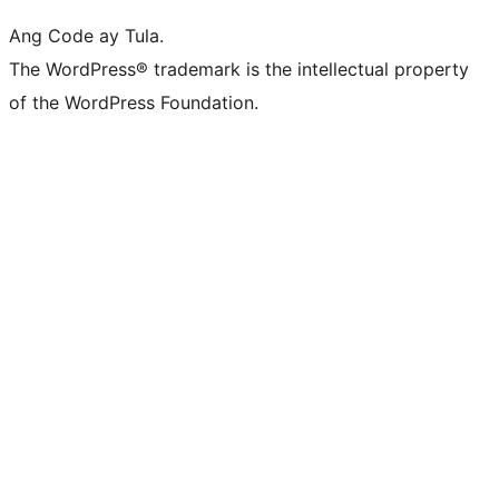
Ang Code ay Tula.
The WordPress® trademark is the intellectual property
of the WordPress Foundation.