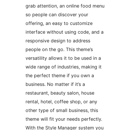
grab attention, an online food menu
so people can discover your
offering, an easy to customize
interface without using code, and a
responsive design to address
people on the go. This theme’s
versatility allows it to be used in a
wide range of industries, making it
the perfect theme if you own a
business. No matter if it’s a
restaurant, beauty salon, house
rental, hotel, coffee shop, or any
other type of small business, this
theme will fit your needs perfectly.
With the Style Manager system you