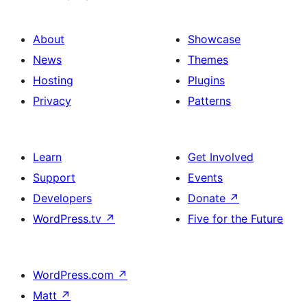
About
Showcase
News
Themes
Hosting
Plugins
Privacy
Patterns
Learn
Get Involved
Support
Events
Developers
Donate
↗
WordPress.tv
↗
Five for the Future
WordPress.com
↗
Matt
↗