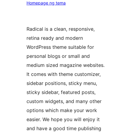
Homepage ng tema
Radical is a clean, responsive,
retina ready and modern
WordPress theme suitable for
personal blogs or small and
medium sized magazine websites.
It comes with theme customizer,
sidebar positions, sticky menu,
sticky sidebar, featured posts,
custom widgets, and many other
options which make your work
easier. We hope you will enjoy it
and have a good time publishing