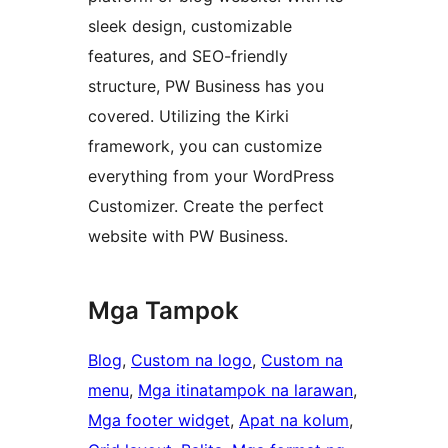
sleek design, customizable
features, and SEO-friendly
structure, PW Business has you
covered. Utilizing the Kirki
framework, you can customize
everything from your WordPress
Customizer. Create the perfect
website with PW Business.
Mga Tampok
Blog
, 
Custom na logo
, 
Custom na
menu
, 
Mga itinatampok na larawan
, 
Mga footer widget
, 
Apat na kolum
, 