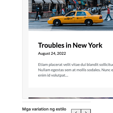
Mga variation ng estilo