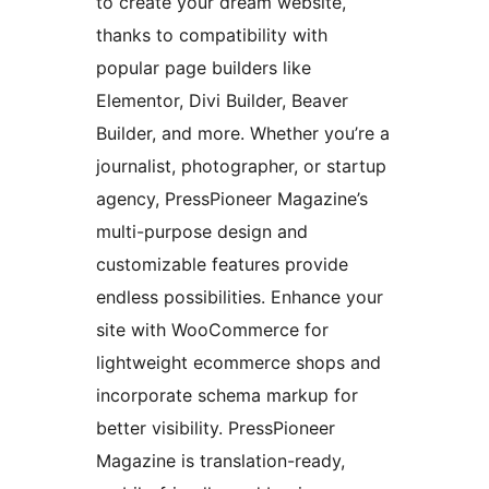
to create your dream website,
thanks to compatibility with
popular page builders like
Elementor, Divi Builder, Beaver
Builder, and more. Whether you’re a
journalist, photographer, or startup
agency, PressPioneer Magazine’s
multi-purpose design and
customizable features provide
endless possibilities. Enhance your
site with WooCommerce for
lightweight ecommerce shops and
incorporate schema markup for
better visibility. PressPioneer
Magazine is translation-ready,