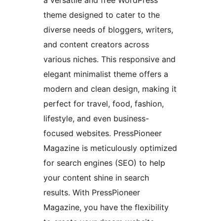
a versatile and free WordPress
theme designed to cater to the
diverse needs of bloggers, writers,
and content creators across
various niches. This responsive and
elegant minimalist theme offers a
modern and clean design, making it
perfect for travel, food, fashion,
lifestyle, and even business-
focused websites. PressPioneer
Magazine is meticulously optimized
for search engines (SEO) to help
your content shine in search
results. With PressPioneer
Magazine, you have the flexibility