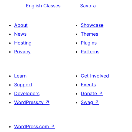
English Classes
Savora
About
Showcase
News
Themes
Hosting
Plugins
Privacy
Patterns
Learn
Get Involved
Support
Events
Developers
Donate
↗
WordPress.tv
↗
Swag
↗
WordPress.com
↗