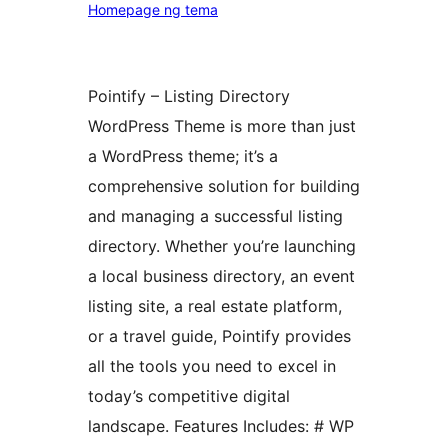
Homepage ng tema
Pointify – Listing Directory
WordPress Theme is more than just
a WordPress theme; it’s a
comprehensive solution for building
and managing a successful listing
directory. Whether you’re launching
a local business directory, an event
listing site, a real estate platform,
or a travel guide, Pointify provides
all the tools you need to excel in
today’s competitive digital
landscape. Features Includes: # WP