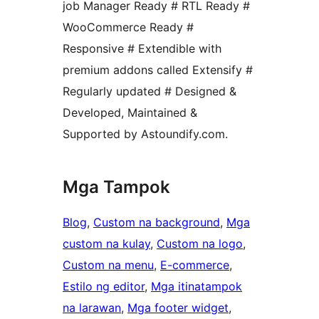
job Manager Ready # RTL Ready #
WooCommerce Ready #
Responsive # Extendible with
premium addons called Extensify #
Regularly updated # Designed &
Developed, Maintained &
Supported by Astoundify.com.
Mga Tampok
Blog
, 
Custom na background
, 
Mga
custom na kulay
, 
Custom na logo
, 
Custom na menu
, 
E-commerce
, 
Estilo ng editor
, 
Mga itinatampok
na larawan
, 
Mga footer widget
, 