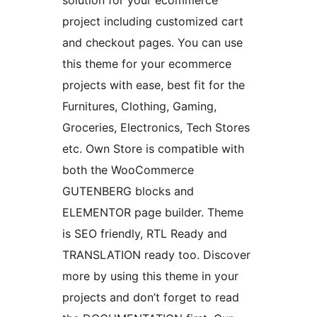
solution for your ecommerce
project including customized cart
and checkout pages. You can use
this theme for your ecommerce
projects with ease, best fit for the
Furnitures, Clothing, Gaming,
Groceries, Electronics, Tech Stores
etc. Own Store is compatible with
both the WooCommerce
GUTENBERG blocks and
ELEMENTOR page builder. Theme
is SEO friendly, RTL Ready and
TRANSLATION ready too. Discover
more by using this theme in your
projects and don’t forget to read