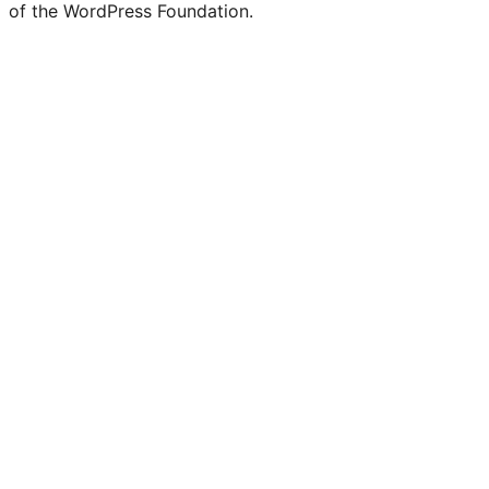
of the WordPress Foundation.