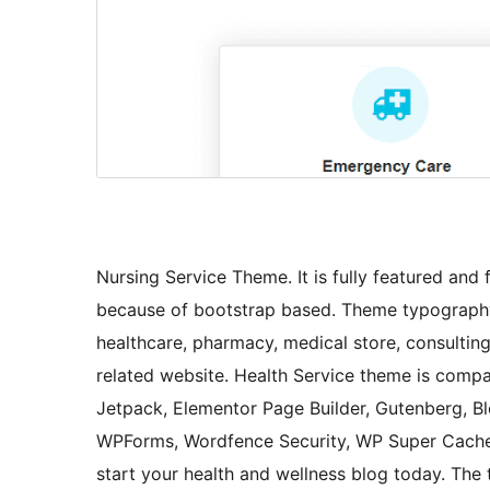
Nursing Service Theme. It is fully featured and
because of bootstrap based. Theme typography 
healthcare, pharmacy, medical store, consulting 
related website. Health Service theme is compa
Jetpack, Elementor Page Builder, Gutenberg,
WPForms, Wordfence Security, WP Super Cache 
start your health and wellness blog today. The