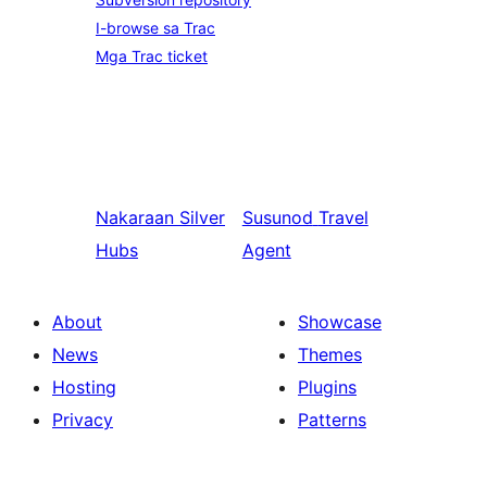
I-browse sa Trac
Mga Trac ticket
Nakaraan
Silver
Susunod
Travel
Hubs
Agent
About
Showcase
News
Themes
Hosting
Plugins
Privacy
Patterns