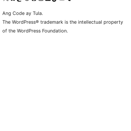
Ang Code ay Tula.
The WordPress® trademark is the intellectual property
of the WordPress Foundation.