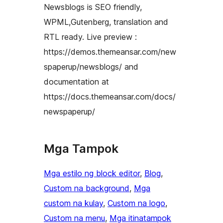
Newsblogs is SEO friendly,
WPML,Gutenberg, translation and
RTL ready. Live preview :
https://demos.themeansar.com/new
spaperup/newsblogs/ and
documentation at
https://docs.themeansar.com/docs/
newspaperup/
Mga Tampok
Mga estilo ng block editor
, 
Blog
, 
Custom na background
, 
Mga
custom na kulay
, 
Custom na logo
, 
Custom na menu
, 
Mga itinatampok