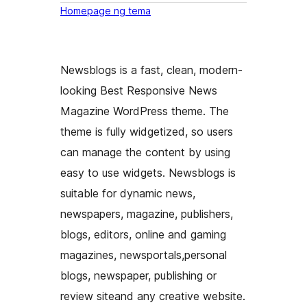
Homepage ng tema
Newsblogs is a fast, clean, modern-
looking Best Responsive News
Magazine WordPress theme. The
theme is fully widgetized, so users
can manage the content by using
easy to use widgets. Newsblogs is
suitable for dynamic news,
newspapers, magazine, publishers,
blogs, editors, online and gaming
magazines, newsportals,personal
blogs, newspaper, publishing or
review siteand any creative website.