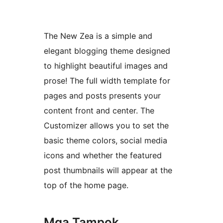
The New Zea is a simple and
elegant blogging theme designed
to highlight beautiful images and
prose! The full width template for
pages and posts presents your
content front and center. The
Customizer allows you to set the
basic theme colors, social media
icons and whether the featured
post thumbnails will appear at the
top of the home page.
Mga Tampok