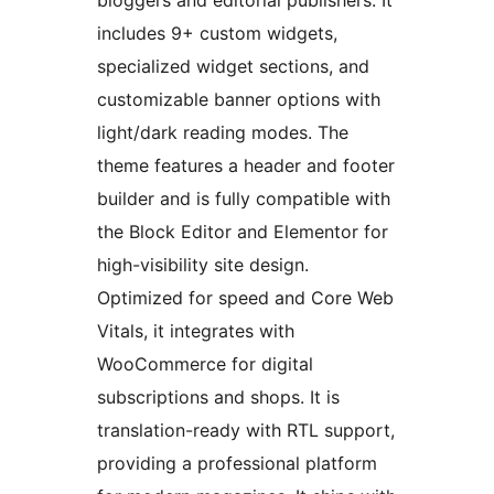
bloggers and editorial publishers. It
includes 9+ custom widgets,
specialized widget sections, and
customizable banner options with
light/dark reading modes. The
theme features a header and footer
builder and is fully compatible with
the Block Editor and Elementor for
high-visibility site design.
Optimized for speed and Core Web
Vitals, it integrates with
WooCommerce for digital
subscriptions and shops. It is
translation-ready with RTL support,
providing a professional platform