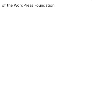
of the WordPress Foundation.