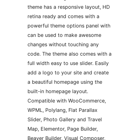
theme has a responsive layout, HD
retina ready and comes with a
powerful theme options panel with
can be used to make awesome
changes without touching any
code. The theme also comes with a
full width easy to use slider. Easily
add a logo to your site and create
a beautiful homepage using the
built-in homepage layout.
Compatible with WooCommerce,
WPML, Polylang, Flat Parallax
Slider, Photo Gallery and Travel
Map, Elementor, Page Builder,
Beaver Builder, Visual Composer,