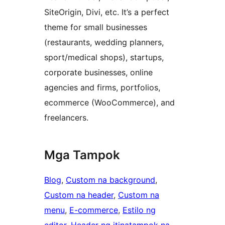
SiteOrigin, Divi, etc. It’s a perfect
theme for small businesses
(restaurants, wedding planners,
sport/medical shops), startups,
corporate businesses, online
agencies and firms, portfolios,
ecommerce (WooCommerce), and
freelancers.
Mga Tampok
Blog
, 
Custom na background
, 
Custom na header
, 
Custom na
menu
, 
E-commerce
, 
Estilo ng