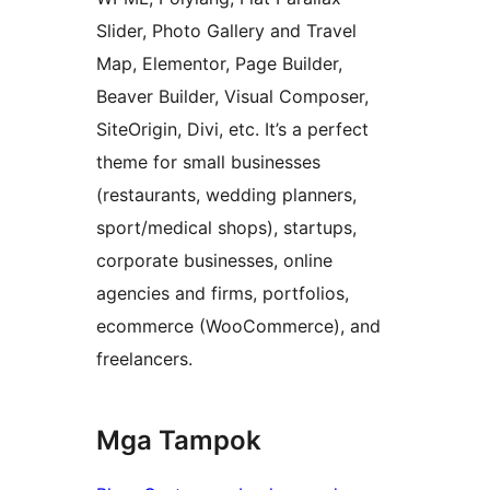
Slider, Photo Gallery and Travel
Map, Elementor, Page Builder,
Beaver Builder, Visual Composer,
SiteOrigin, Divi, etc. It’s a perfect
theme for small businesses
(restaurants, wedding planners,
sport/medical shops), startups,
corporate businesses, online
agencies and firms, portfolios,
ecommerce (WooCommerce), and
freelancers.
Mga Tampok