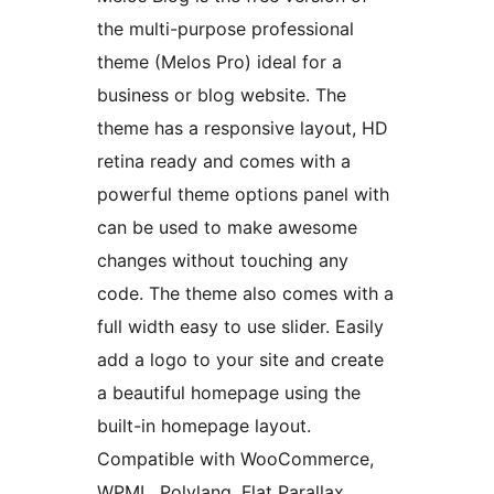
the multi-purpose professional
theme (Melos Pro) ideal for a
business or blog website. The
theme has a responsive layout, HD
retina ready and comes with a
powerful theme options panel with
can be used to make awesome
changes without touching any
code. The theme also comes with a
full width easy to use slider. Easily
add a logo to your site and create
a beautiful homepage using the
built-in homepage layout.
Compatible with WooCommerce,
WPML, Polylang, Flat Parallax