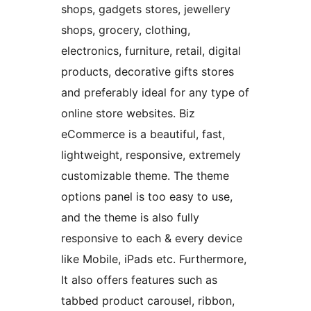
shops, gadgets stores, jewellery
shops, grocery, clothing,
electronics, furniture, retail, digital
products, decorative gifts stores
and preferably ideal for any type of
online store websites. Biz
eCommerce is a beautiful, fast,
lightweight, responsive, extremely
customizable theme. The theme
options panel is too easy to use,
and the theme is also fully
responsive to each & every device
like Mobile, iPads etc. Furthermore,
It also offers features such as
tabbed product carousel, ribbon,