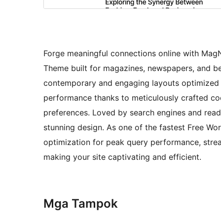
Forge meaningful connections online with MagN
Theme built for magazines, newspapers, and be
contemporary and engaging layouts optimized f
performance thanks to meticulously crafted cod
preferences. Loved by search engines and read
stunning design. As one of the fastest Free Wo
optimization for peak query performance, stream
making your site captivating and efficient.
Mga Tampok