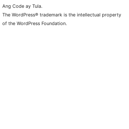
Ang Code ay Tula.
The WordPress® trademark is the intellectual property
of the WordPress Foundation.