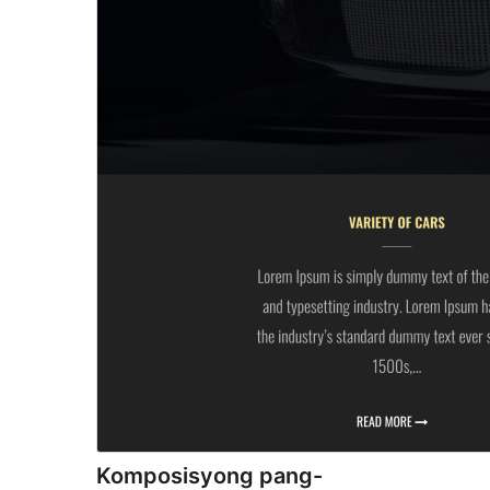
Komposisyong pang-