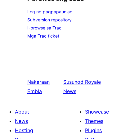
Log ng pagpapaunlad
Subversion repository
I-browse sa Trac
Mga Trac ticket
Nakaraan
Susunod
Royale
Embla
News
About
Showcase
News
Themes
Hosting
Plugins