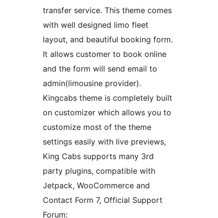
transfer service. This theme comes
with well designed limo fleet
layout, and beautiful booking form.
It allows customer to book online
and the form will send email to
admin(limousine provider).
Kingcabs theme is completely built
on customizer which allows you to
customize most of the theme
settings easily with live previews,
King Cabs supports many 3rd
party plugins, compatible with
Jetpack, WooCommerce and
Contact Form 7, Official Support
Forum: