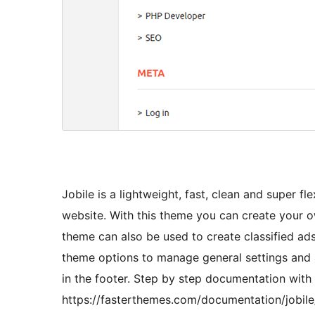
Jobile is a lightweight, fast, clean and super f
website. With this theme you can create your o
theme can also be used to create classified ads
theme options to manage general settings and 
in the footer. Step by step documentation with 
https://fasterthemes.com/documentation/jobile