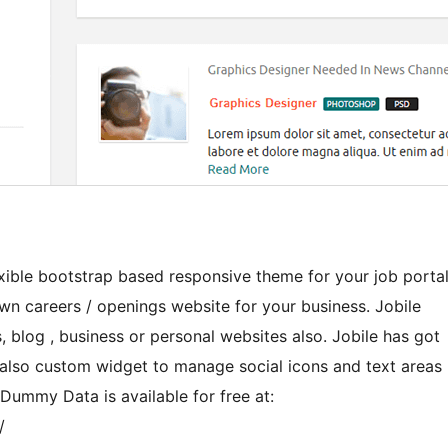
lexible bootstrap based responsive theme for your job porta
wn careers / openings website for your business. Jobile
, blog , business or personal websites also. Jobile has got
also custom widget to manage social icons and text areas
Dummy Data is available for free at:
/