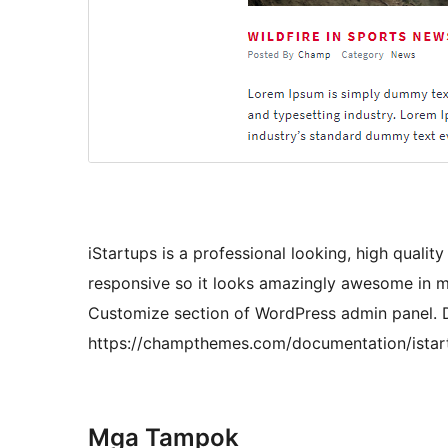
iStartups is a professional looking, high quali
responsive so it looks amazingly awesome in m
Customize section of WordPress admin panel. 
https://champthemes.com/documentation/istar
Mga Tampok