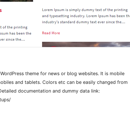
ty WordPress theme for news or blog websites. It is mobile
obiles and tablets. Colors etc can be easily changed from
Detailed documentation and dummy data link:
tups/