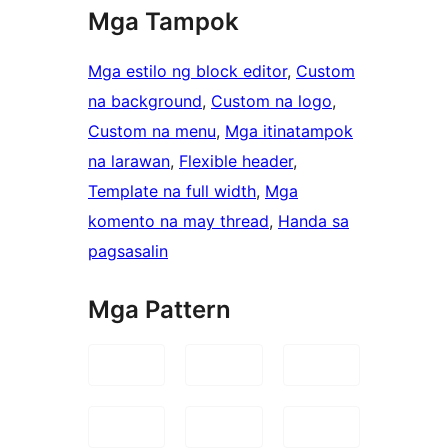
Mga Tampok
Mga estilo ng block editor
, 
Custom
na background
, 
Custom na logo
, 
Custom na menu
, 
Mga itinatampok
na larawan
, 
Flexible header
, 
Template na full width
, 
Mga
komento na may thread
, 
Handa sa
pagsasalin
Mga Pattern