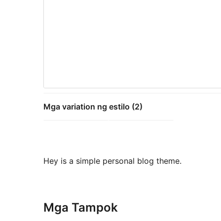
Mga variation ng estilo (2)
Hey is a simple personal blog theme.
Mga Tampok