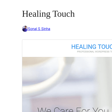
Healing Touch
Sonal S Sinha