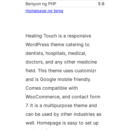
Bersyon ng PHP
5.6
Homepage ng tema
Healing Touch is a responsive
WordPress theme catering to
dentists, hospitals, medical,
doctors, and any other medicine
field. This theme uses customizr
and is Google mobile friendly.
Comes compatible with
WooCommerce, and contact form
7. It is a multipurpose theme and
can be used by other industries as
well. Homepage is easy to set up