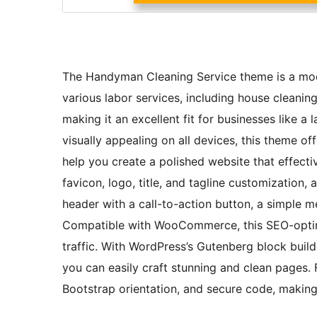
The Handyman Cleaning Service theme is a mode
various labor services, including house cleaning
making it an excellent fit for businesses like a 
visually appealing on all devices, this theme of
help you create a polished website that effectiv
favicon, logo, title, and tagline customization,
header with a call-to-action button, a simple m
Compatible with WooCommerce, this SEO-optimi
traffic. With WordPress’s Gutenberg block buil
you can easily craft stunning and clean pages
Bootstrap orientation, and secure code, making 