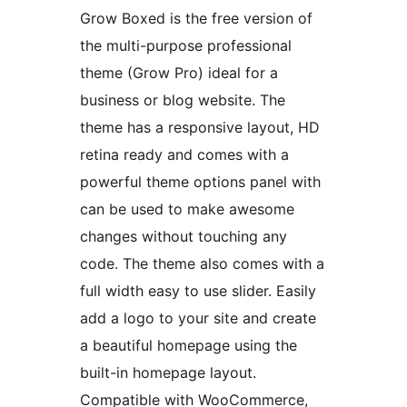
Grow Boxed is the free version of
the multi-purpose professional
theme (Grow Pro) ideal for a
business or blog website. The
theme has a responsive layout, HD
retina ready and comes with a
powerful theme options panel with
can be used to make awesome
changes without touching any
code. The theme also comes with a
full width easy to use slider. Easily
add a logo to your site and create
a beautiful homepage using the
built-in homepage layout.
Compatible with WooCommerce,