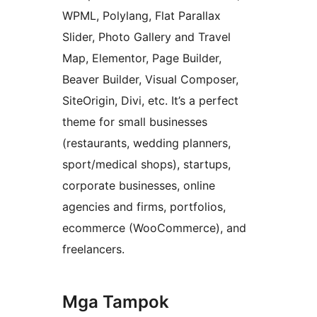
WPML, Polylang, Flat Parallax
Slider, Photo Gallery and Travel
Map, Elementor, Page Builder,
Beaver Builder, Visual Composer,
SiteOrigin, Divi, etc. It’s a perfect
theme for small businesses
(restaurants, wedding planners,
sport/medical shops), startups,
corporate businesses, online
agencies and firms, portfolios,
ecommerce (WooCommerce), and
freelancers.
Mga Tampok