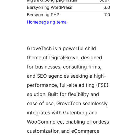
Bersyon ng WordPress
6.0
Bersyon ng PHP
7.0
Homepage ng tema
GroveTech is a powerful child
theme of DigitalGrove, designed
for businesses, consulting firms,
and SEO agencies seeking a high-
performance, full-site editing (FSE)
solution. Built for flexibility and
ease of use, GroveTech seamlessly
integrates with Gutenberg and
WooCommerce, enabling effortless
customization and eCommerce