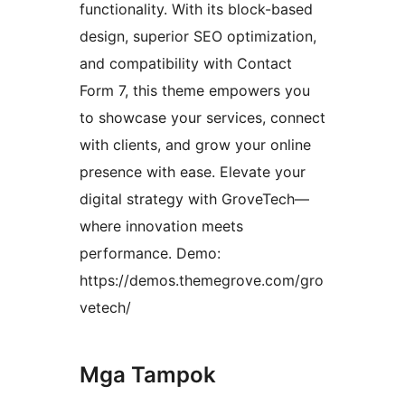
functionality. With its block-based
design, superior SEO optimization,
and compatibility with Contact
Form 7, this theme empowers you
to showcase your services, connect
with clients, and grow your online
presence with ease. Elevate your
digital strategy with GroveTech—
where innovation meets
performance. Demo:
https://demos.themegrove.com/gro
vetech/
Mga Tampok