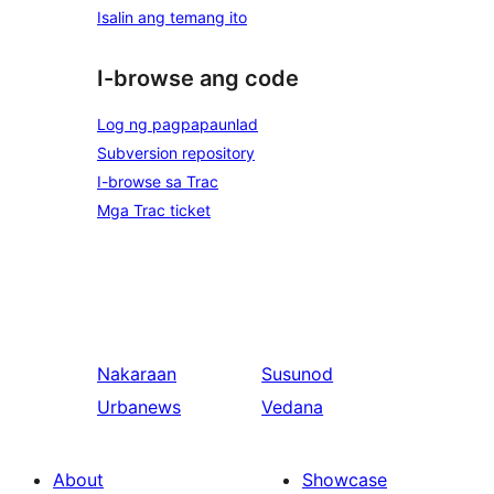
Isalin ang temang ito
I-browse ang code
Log ng pagpapaunlad
Subversion repository
I-browse sa Trac
Mga Trac ticket
Nakaraan
Susunod
Urbanews
Vedana
About
Showcase