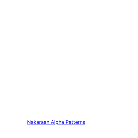
Nakaraan
Alpha Patterns