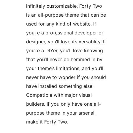
infinitely customizable, Forty Two
is an all-purpose theme that can be
used for any kind of website. If
you’re a professional developer or
designer, you’ll love its versatility. If
you’re a DIYer, you’ll love knowing
that you’ll never be hemmed in by
your theme’s limitations, and you’ll
never have to wonder if you should
have installed something else.
Compatible with major visual
builders. If you only have one all-
purpose theme in your arsenal,
make it Forty Two.