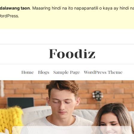
 dalawang taon
. Maaaring hindi na ito napapanatili o kaya ay hindi 
ordPress.