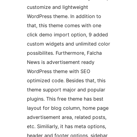
customize and lightweight
WordPress theme. In addition to
that, this theme comes with one
click demo import option, 9 added
custom widgets and unlimited color
possibilites. Furthermore, Falcha
News is advertisement ready
WordPress theme with SEO
optimized code. Besides that, this
theme support major and popular
plugins. This free theme has best
layout for blog column, home page
advertisement area, related posts,
etc. Similiarly, it has meta options,
header and footer options, sidebar