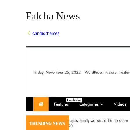
Falcha News
candidthemes